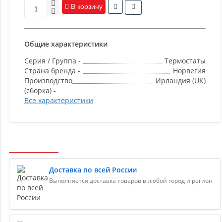
В корзину
Общие характеристики
Серия / Группа -
Термостаты
Страна бренда -
Норвегия
Производство
Ирландия (UK)
(сборка) -
Все характеристики
Доставка по всей России
Выполняется доставка товаров в любой город и регион