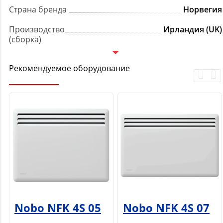
Страна бренда
Норвегия
Производство
Ирландия (UK)
(сборка)
Рекомендуемое оборудование
Nobo NFK 4S 05
Nobo NFK 4S 07