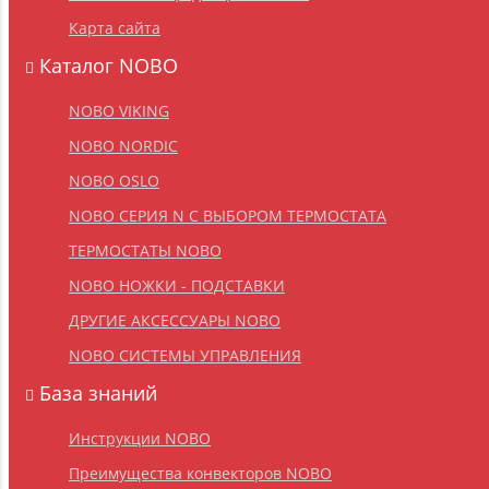
Карта сайта
Каталог NOBO
NOBO VIKING
NOBO NORDIC
NOBO OSLO
NOBO СЕРИЯ N С ВЫБОРОМ ТЕРМОСТАТА
ТЕРМОСТАТЫ NOBO
NOBO НОЖКИ - ПОДСТАВКИ
ДРУГИЕ АКСЕССУАРЫ NOBO
NOBO CИСТЕМЫ УПРАВЛЕНИЯ
База знаний
Инструкции NOBO
Преимущества конвекторов NOBO