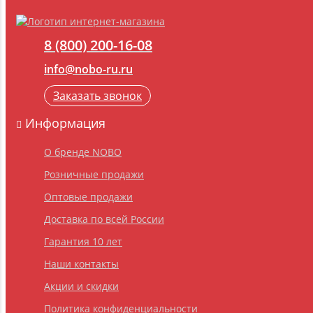
8 (800) 200-16-08
info@nobo-ru.ru
Заказать звонок
Информация
О бренде NOBO
Розничные продажи
Оптовые продажи
Доставка по всей России
Гарантия 10 лет
Наши контакты
Акции и скидки
Политика конфиденциальности