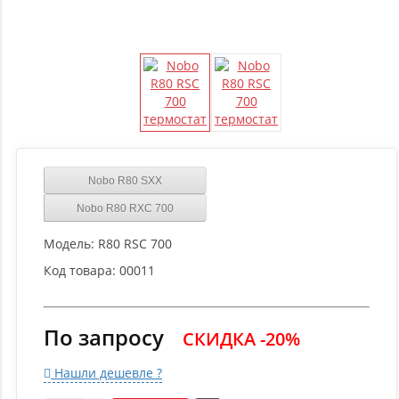
Nobo R80 SXX
Nobo R80 RXC 700
Модель:
R80 RSC 700
Код товара:
00011
По запросу
СКИДКА -20%
Нашли дешевле ?