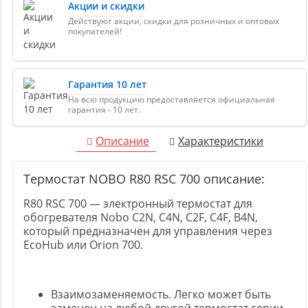
Акции и скидки
Действуют акции, скидки для розничных и оптовых
покупателей!
Гарантия 10 лет
На всю продукцию предоставляется официальная
гарантия - 10 лет.
Описание
Характеристики
Термостат NOBO R80 RSC 700 описание:
R80 RSC 700 — электронный термостат для
обогревателя Nobo C2N, С4N, C2F, С4F, B4N,
который предназначен для управления через
EcoHub или Oriоn 700.
Взаимозаменяемость. Легко может быть