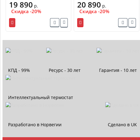
19 890
20 890
р.
р.
Скидка -20%
Скидка -20%
КПД - 99%
Ресурс - 30 лет
Гарантия - 10 лет
Интеллектуальный термостат
Разработано в Норвегии
Сделано в UK