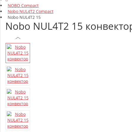
NOBO Compact
Nobo NUL4T2 Compact
Nobo NUL4T2 15
Nobo NUL4T2 15 конвекто