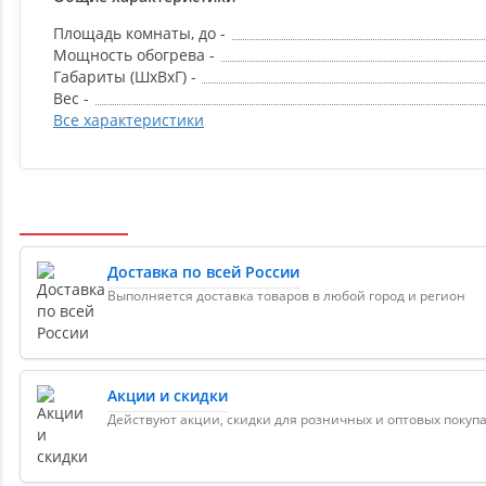
Площадь комнаты, до -
Мощность обогрева -
Габариты (ШxВxГ) -
Вес -
Все характеристики
Доставка по всей России
Выполняется доставка товаров в любой город и регион
Акции и скидки
Действуют акции, скидки для розничных и оптовых покуп