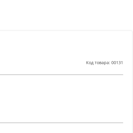
Код товара:
00131