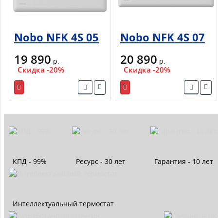
Nobo NFK 4S 05
Nobo NFK 4S 07
19 890
20 890
р.
р.
Скидка -20%
Скидка -20%
КПД - 99%
Ресурс - 30 лет
Гарантия - 10 лет
Интеллектуальный термостат