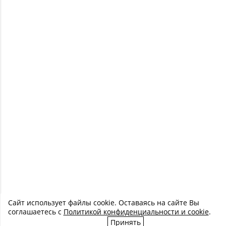
Сайт использует файлы cookie. Оставаясь на сайте Вы
соглашаетесь с
Политикой конфиденциальности и cookie
.
Принять