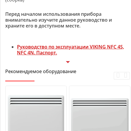
Перед началом использования прибора
внимательно изучите данное руководство и
храните его в доступном месте.
Руководство по эксплуатации VIKING NFC 4S,
NFC 4N. Паспорт.
Рекомендуемое оборудование