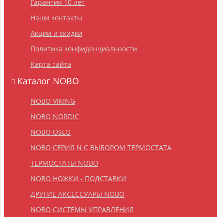
Гарантия 10 лет
Наши контакты
Акции и скидки
Политика конфиденциальности
Карта сайта
Каталог NOBO
NOBO VIKING
NOBO NORDIC
NOBO OSLO
NOBO СЕРИЯ N С ВЫБОРОМ ТЕРМОСТАТА
ТЕРМОСТАТЫ NOBO
NOBO НОЖКИ - ПОДСТАВКИ
ДРУГИЕ АКСЕССУАРЫ NOBO
NOBO CИСТЕМЫ УПРАВЛЕНИЯ