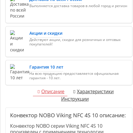
Выполняется доставка товаров в любой город и регион
Акции и скидки
Действуют акции, скидки для розничных и оптовых
покупателей!
Гарантия 10 лет
На всю продукцию предоставляется официальная
гарантия - 10 лет.
Описание
Характеристики
Инструкции
Конвектор NOBO Viking NFC 4S 10 описание:
Конвектор NOBO серии Viking NFC 4S 10
произведен с применением технологии