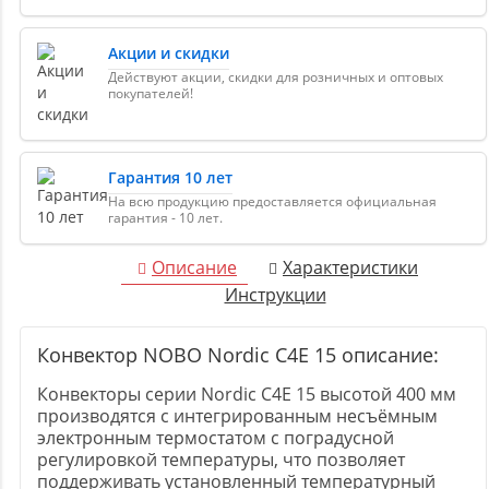
Акции и скидки
Действуют акции, скидки для розничных и оптовых
покупателей!
Гарантия 10 лет
На всю продукцию предоставляется официальная
гарантия - 10 лет.
Описание
Характеристики
Инструкции
Конвектор NOBO Nordic C4E 15 описание:
Конвекторы серии Nordic C4E 15 высотой 400 мм
производятся с интегрированным несъёмным
электронным термостатом с поградусной
регулировкой температуры, что позволяет
поддерживать установленный температурный