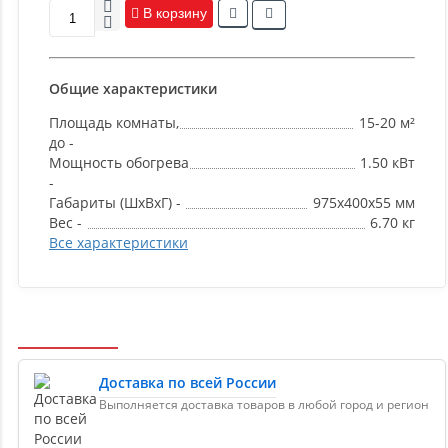
В корзину
Общие характеристики
Площадь комнаты,
15-20 м²
до -
Мощность обогрева
1.50 кВт
-
Габариты (ШxВxГ) -
975х400х55 мм
Вес -
6.70 кг
Все характеристики
Доставка по всей России
Выполняется доставка товаров в любой город и регион