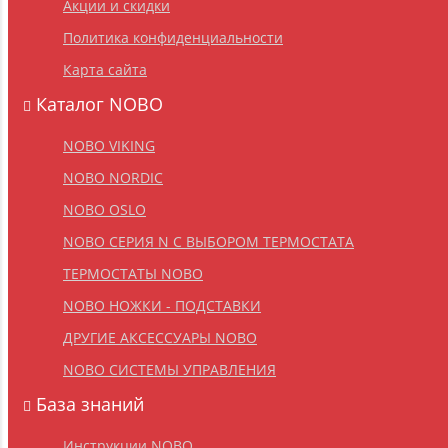
Акции и скидки
Политика конфиденциальности
Карта сайта
Каталог NOBO
NOBO VIKING
NOBO NORDIC
NOBO OSLO
NOBO СЕРИЯ N С ВЫБОРОМ ТЕРМОСТАТА
ТЕРМОСТАТЫ NOBO
NOBO НОЖКИ - ПОДСТАВКИ
ДРУГИЕ АКСЕССУАРЫ NOBO
NOBO CИСТЕМЫ УПРАВЛЕНИЯ
База знаний
Инструкции NOBO