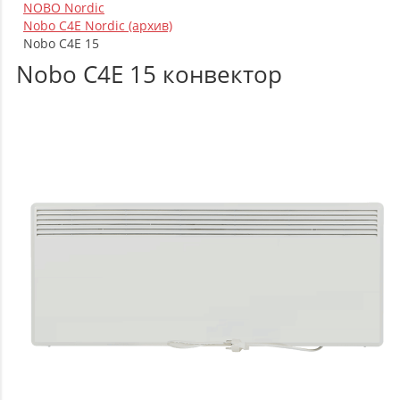
NOBO Nordic
Nobo C4E Nordic (архив)
Nobo C4E 15
Nobo C4E 15 конвектор