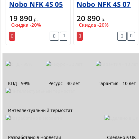
Nobo NFK 4S 05
Nobo NFK 4S 07
19 890
20 890
р.
р.
Скидка -20%
Скидка -20%
КПД - 99%
Ресурс - 30 лет
Гарантия - 10 лет
Интеллектуальный термостат
Разработано в Норвегии
Сделано в UK