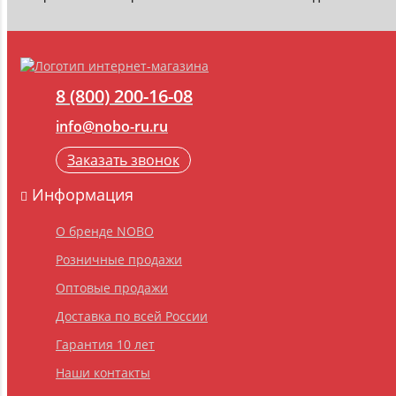
8 (800) 200-16-08
info@nobo-ru.ru
Заказать звонок
Информация
О бренде NOBO
Розничные продажи
Оптовые продажи
Доставка по всей России
Гарантия 10 лет
Наши контакты