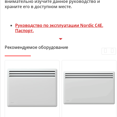
внимательно изучите данное руководство и
храните его в доступном месте.
Руководство по эксплуатации Nordic C4E.
Паспорт.
Рекомендуемое оборудование